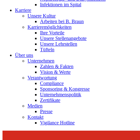
Infektionen im Spital
Karriere
Unsere Kultur
Arbeiten bei B. Braun
Karrieremöglichkeiten
Ihre Vorteile
Unsere Stellenangebote
Unsere Lehrstellen
Tüfteln
Über uns
Unternehmen
Zahlen & Fakten
Vision & Werte
Verantwortung
Compliance
Sponsoring & Kongresse
Unternehmenspolitik
Zertifikate
Medien
Presse
Kontakt
Vigilance Hotline