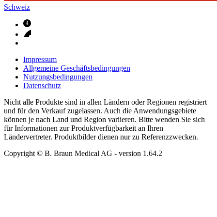
Schweiz
Impressum
Allgemeine Geschäftsbedingungen
Nutzungsbedingungen
Datenschutz
Nicht alle Produkte sind in allen Ländern oder Regionen registriert
und für den Verkauf zugelassen. Auch die Anwendungsgebiete
können je nach Land und Region variieren. Bitte wenden Sie sich
für Informationen zur Produktverfügbarkeit an Ihren
Ländervertreter. Produktbilder dienen nur zu Referenzzwecken.
Copyright © B. Braun Medical AG
- version
1.64.2