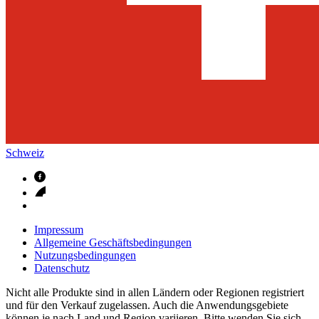
Schweiz
Impressum
Allgemeine Geschäftsbedingungen
Nutzungsbedingungen
Datenschutz
Nicht alle Produkte sind in allen Ländern oder Regionen registriert
und für den Verkauf zugelassen. Auch die Anwendungsgebiete
können je nach Land und Region variieren. Bitte wenden Sie sich