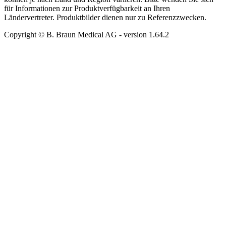
für Informationen zur Produktverfügbarkeit an Ihren
Ländervertreter. Produktbilder dienen nur zu Referenzzwecken.
Copyright © B. Braun Medical AG
- version
1.64.2