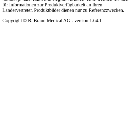
für Informationen zur Produktverfügbarkeit an Ihren
Ländervertreter. Produktbilder dienen nur zu Referenzzwecken.
Copyright © B. Braun Medical AG
- version
1.64.1