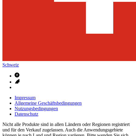
Schweiz
Impressum
Allgemeine Geschäftsbedingungen
Nutzungsbedingungen
Datenschutz
Nicht alle Produkte sind in allen Ländern oder Regionen registriert
und für den Verkauf zugelassen. Auch die Anwendungsgebiete
können je nach Land und Region variieren. Bitte wenden Sie sich