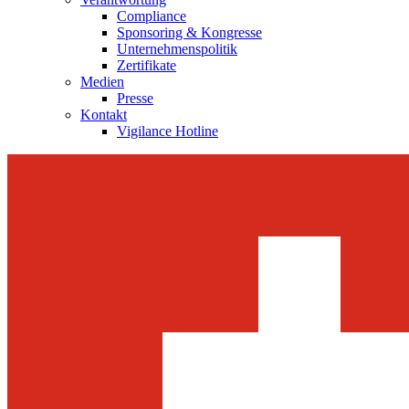
Compliance
Sponsoring & Kongresse
Unternehmenspolitik
Zertifikate
Medien
Presse
Kontakt
Vigilance Hotline