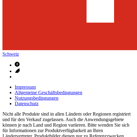
Schweiz
Impressum
Allgemeine Geschäftsbedingungen
Nutzungsbedingungen
Datenschutz
Nicht alle Produkte sind in allen Ländern oder Regionen registriert
und für den Verkauf zugelassen. Auch die Anwendungsgebiete
können je nach Land und Region variieren. Bitte wenden Sie sich
für Informationen zur Produktverfügbarkeit an Ihren
Ländervertreter. Produktbilder dienen nur zu Referenzzwecken.