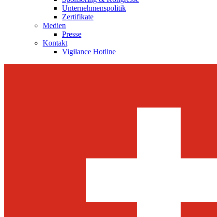
Unternehmenspolitik
Zertifikate
Medien
Presse
Kontakt
Vigilance Hotline