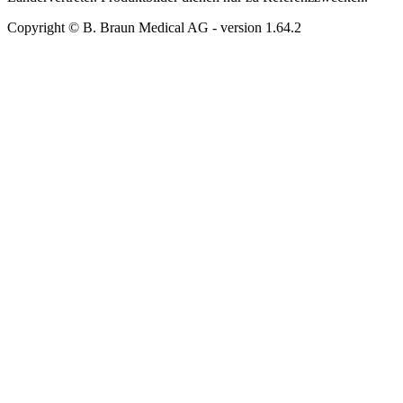
Copyright © B. Braun Medical AG
- version
1.64.2