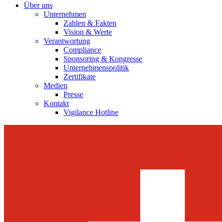
Über uns
Unternehmen
Zahlen & Fakten
Vision & Werte
Verantwortung
Compliance
Sponsoring & Kongresse
Unternehmenspolitik
Zertifikate
Medien
Presse
Kontakt
Vigilance Hotline