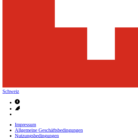
Schweiz
Impressum
Allgemeine Geschäftsbedingungen
Nutzungsbedingungen