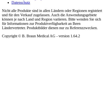
Datenschutz
Nicht alle Produkte sind in allen Ländern oder Regionen registriert
und für den Verkauf zugelassen. Auch die Anwendungsgebiete
können je nach Land und Region variieren. Bitte wenden Sie sich
für Informationen zur Produktverfügbarkeit an Ihren
Ländervertreter. Produktbilder dienen nur zu Referenzzwecken.
Copyright © B. Braun Medical AG
- version
1.64.2