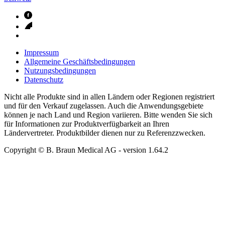
Impressum
Allgemeine Geschäftsbedingungen
Nutzungsbedingungen
Datenschutz
Nicht alle Produkte sind in allen Ländern oder Regionen registriert
und für den Verkauf zugelassen. Auch die Anwendungsgebiete
können je nach Land und Region variieren. Bitte wenden Sie sich
für Informationen zur Produktverfügbarkeit an Ihren
Ländervertreter. Produktbilder dienen nur zu Referenzzwecken.
Copyright © B. Braun Medical AG
- version
1.64.2