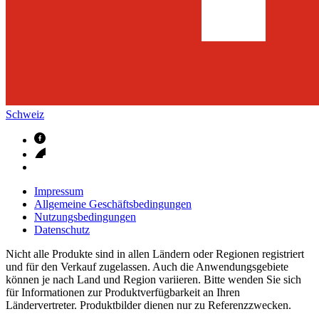
Schweiz
Impressum
Allgemeine Geschäftsbedingungen
Nutzungsbedingungen
Datenschutz
Nicht alle Produkte sind in allen Ländern oder Regionen registriert
und für den Verkauf zugelassen. Auch die Anwendungsgebiete
können je nach Land und Region variieren. Bitte wenden Sie sich
für Informationen zur Produktverfügbarkeit an Ihren
Ländervertreter. Produktbilder dienen nur zu Referenzzwecken.