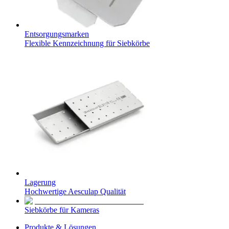
Entsorgungsmarken
Flexible Kennzeichnung für Siebkörbe
Lagerung
Hochwertige Aesculap Qualität
Siebkörbe für Kameras
Produkte & Lösungen