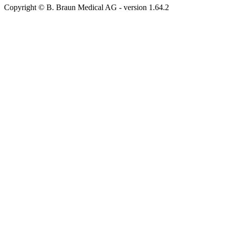
Copyright © B. Braun Medical AG
- version
1.64.2