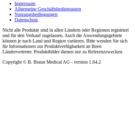
Impressum
Allgemeine Geschäftsbedingungen
Nutzungsbedingungen
Datenschutz
Nicht alle Produkte sind in allen Ländern oder Regionen registriert
und für den Verkauf zugelassen. Auch die Anwendungsgebiete
können je nach Land und Region variieren. Bitte wenden Sie sich
für Informationen zur Produktverfügbarkeit an Ihren
Ländervertreter. Produktbilder dienen nur zu Referenzzwecken.
Copyright © B. Braun Medical AG
- version
1.64.2