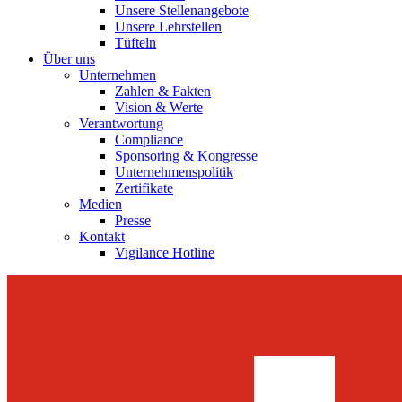
Unsere Stellenangebote
Unsere Lehrstellen
Tüfteln
Über uns
Unternehmen
Zahlen & Fakten
Vision & Werte
Verantwortung
Compliance
Sponsoring & Kongresse
Unternehmenspolitik
Zertifikate
Medien
Presse
Kontakt
Vigilance Hotline