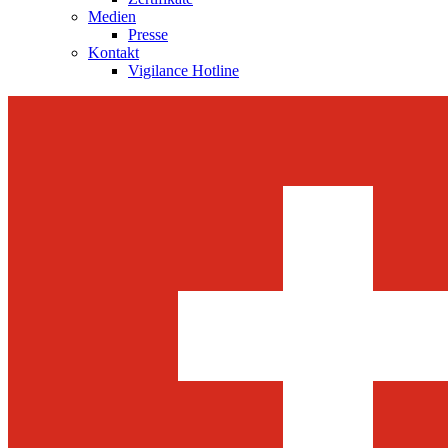
Medien
Presse
Kontakt
Vigilance Hotline