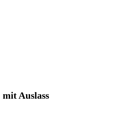
- mit Auslass