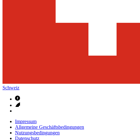
Schweiz
Impressum
Allgemeine Geschäftsbedingungen
Nutzungsbedingungen
Datenschutz