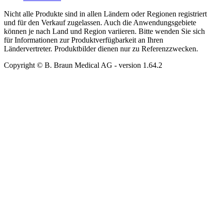
Nicht alle Produkte sind in allen Ländern oder Regionen registriert
und für den Verkauf zugelassen. Auch die Anwendungsgebiete
können je nach Land und Region variieren. Bitte wenden Sie sich
für Informationen zur Produktverfügbarkeit an Ihren
Ländervertreter. Produktbilder dienen nur zu Referenzzwecken.
Copyright © B. Braun Medical AG
- version
1.64.2