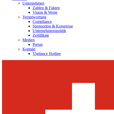
Unternehmen
Zahlen & Fakten
Vision & Werte
Verantwortung
Compliance
Sponsoring & Kongresse
Unternehmenspolitik
Zertifikate
Medien
Presse
Kontakt
Vigilance Hotline