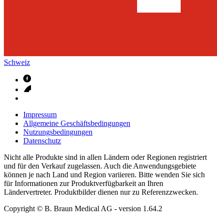
Schweiz
Impressum
Allgemeine Geschäftsbedingungen
Nutzungsbedingungen
Datenschutz
Nicht alle Produkte sind in allen Ländern oder Regionen registriert
und für den Verkauf zugelassen. Auch die Anwendungsgebiete
können je nach Land und Region variieren. Bitte wenden Sie sich
für Informationen zur Produktverfügbarkeit an Ihren
Ländervertreter. Produktbilder dienen nur zu Referenzzwecken.
Copyright © B. Braun Medical AG
- version
1.64.2