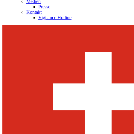
Medien
Presse
Kontakt
Vigilance Hotline