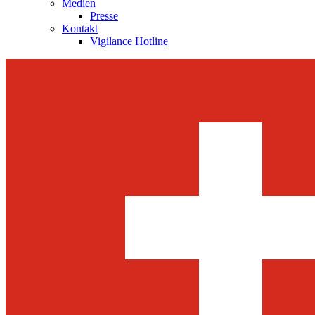
Medien
Presse
Kontakt
Vigilance Hotline