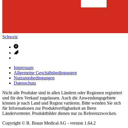
Schweiz
Impressum
Allgemeine Geschäftsbedingungen
Nutzungsbedingungen
Datenschutz
Nicht alle Produkte sind in allen Ländern oder Regionen registriert
und für den Verkauf zugelassen. Auch die Anwendungsgebiete
können je nach Land und Region variieren. Bitte wenden Sie sich
für Informationen zur Produktverfügbarkeit an Ihren
Ländervertreter. Produktbilder dienen nur zu Referenzzwecken.
Copyright © B. Braun Medical AG
- version
1.64.2