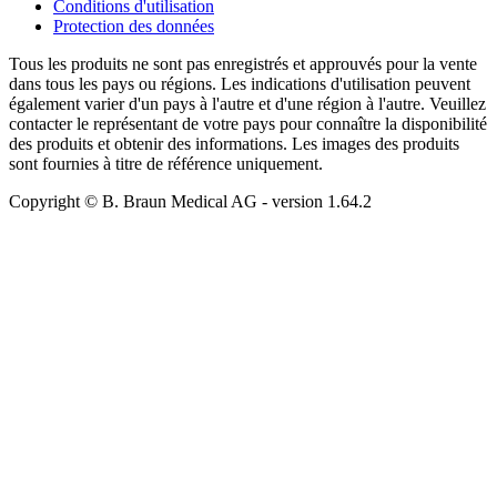
Conditions d'utilisation
Protection des données
Tous les produits ne sont pas enregistrés et approuvés pour la vente
dans tous les pays ou régions. Les indications d'utilisation peuvent
également varier d'un pays à l'autre et d'une région à l'autre. Veuillez
contacter le représentant de votre pays pour connaître la disponibilité
des produits et obtenir des informations. Les images des produits
sont fournies à titre de référence uniquement.
Copyright © B. Braun Medical AG
- version
1.64.2