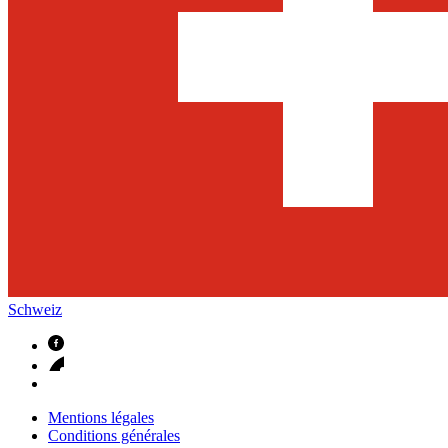
Schweiz
Mentions légales
Conditions générales