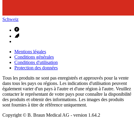
Schweiz
Mentions légales
Conditions générales
Conditions d'utilisation
Protection des données
Tous les produits ne sont pas enregistrés et approuvés pour la vente
dans tous les pays ou régions. Les indications d'utilisation peuvent
également varier d'un pays à l'autre et d'une région à l'autre. Veuillez
contacter le représentant de votre pays pour connaître la disponibilité
des produits et obtenir des informations. Les images des produits
sont fournies à titre de référence uniquement.
Copyright © B. Braun Medical AG
- version
1.64.2