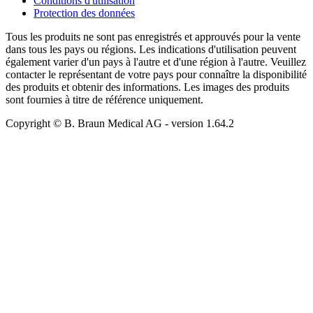
Conditions d'utilisation
Protection des données
Tous les produits ne sont pas enregistrés et approuvés pour la vente
dans tous les pays ou régions. Les indications d'utilisation peuvent
également varier d'un pays à l'autre et d'une région à l'autre. Veuillez
contacter le représentant de votre pays pour connaître la disponibilité
des produits et obtenir des informations. Les images des produits
sont fournies à titre de référence uniquement.
Copyright © B. Braun Medical AG
- version
1.64.2