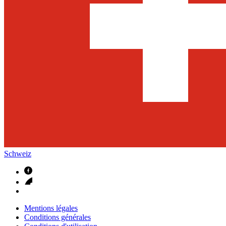
Schweiz
Mentions légales
Conditions générales