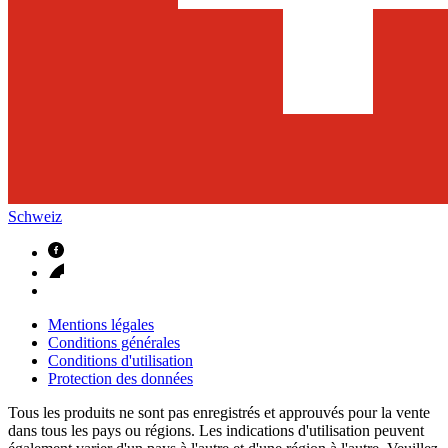
Schweiz
Mentions légales
Conditions générales
Conditions d'utilisation
Protection des données
Tous les produits ne sont pas enregistrés et approuvés pour la vente
dans tous les pays ou régions. Les indications d'utilisation peuvent