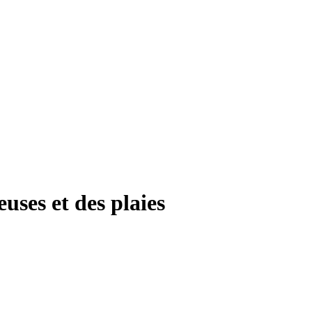
uses et des plaies