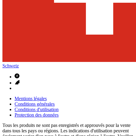
Schweiz
Mentions légales
Conditions générales
Conditions d'utilisation
Protection des données
Tous les produits ne sont pas enregistrés et approuvés pour la vente
dans tous les pays ou régions. Les indications d'utilisation peuvent