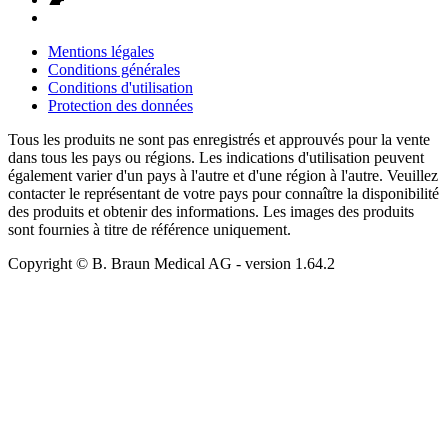
Mentions légales
Conditions générales
Conditions d'utilisation
Protection des données
Tous les produits ne sont pas enregistrés et approuvés pour la vente
dans tous les pays ou régions. Les indications d'utilisation peuvent
également varier d'un pays à l'autre et d'une région à l'autre. Veuillez
contacter le représentant de votre pays pour connaître la disponibilité
des produits et obtenir des informations. Les images des produits
sont fournies à titre de référence uniquement.
Copyright © B. Braun Medical AG
- version
1.64.2