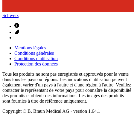
Schweiz
Mentions légales
Conditions générales
Conditions d'utilisation
Protection des données
Tous les produits ne sont pas enregistrés et approuvés pour la vente
dans tous les pays ou régions. Les indications d'utilisation peuvent
également varier d'un pays à l'autre et d'une région à l'autre. Veuillez
contacter le représentant de votre pays pour connaître la disponibilité
des produits et obtenir des informations. Les images des produits
sont fournies à titre de référence uniquement.
Copyright © B. Braun Medical AG
- version
1.64.1