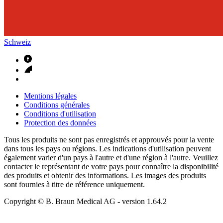
Schweiz
Mentions légales
Conditions générales
Conditions d'utilisation
Protection des données
Tous les produits ne sont pas enregistrés et approuvés pour la vente
dans tous les pays ou régions. Les indications d'utilisation peuvent
également varier d'un pays à l'autre et d'une région à l'autre. Veuillez
contacter le représentant de votre pays pour connaître la disponibilité
des produits et obtenir des informations. Les images des produits
sont fournies à titre de référence uniquement.
Copyright © B. Braun Medical AG
- version
1.64.2