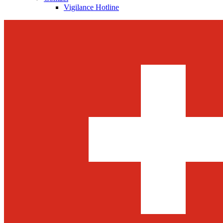
Vigilance Hotline