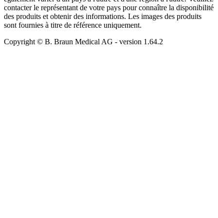
contacter le représentant de votre pays pour connaître la disponibilité
des produits et obtenir des informations. Les images des produits
sont fournies à titre de référence uniquement.
Copyright © B. Braun Medical AG
- version
1.64.2