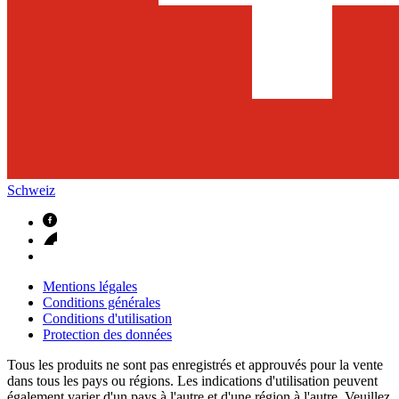
Schweiz
Mentions légales
Conditions générales
Conditions d'utilisation
Protection des données
Tous les produits ne sont pas enregistrés et approuvés pour la vente
dans tous les pays ou régions. Les indications d'utilisation peuvent
également varier d'un pays à l'autre et d'une région à l'autre. Veuillez